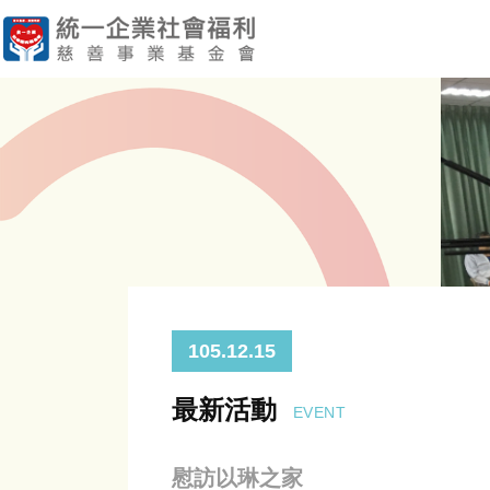
105.12.15
最新活動
EVENT
慰訪以琳之家