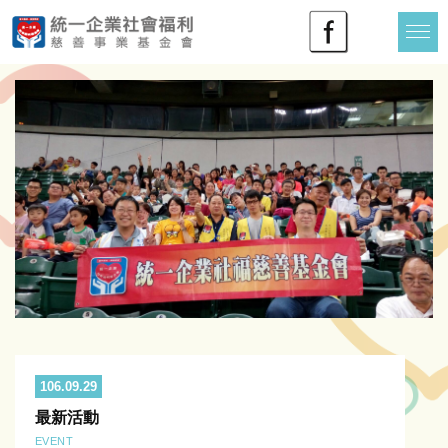
106.09.29
最新活動
EVENT