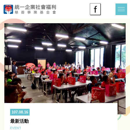
107.08.16
最新活動
EVENT