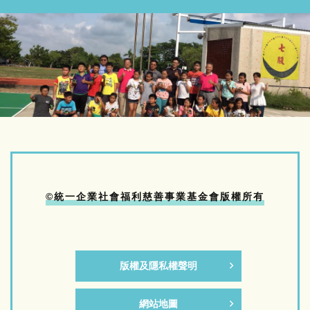
©統一企業社會福利慈善事業基金會版權所有
版權及隱私權聲明
網站地圖