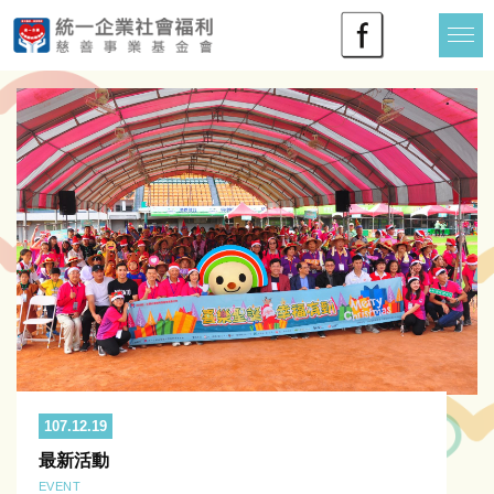
107.12.19
最新活動
EVENT