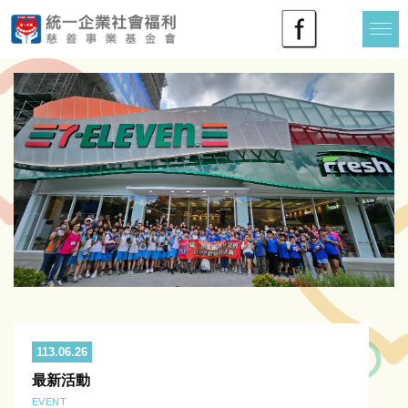
113.06.26
最新活動
EVENT