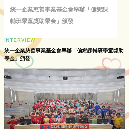
統一企業慈善事業基金會舉辦「偏鄉課
輔班學童獎助學金」頒發
INTERVIEW
統一企業慈善事業基金會舉辦「偏鄉課輔班學童獎助
學金」頒發