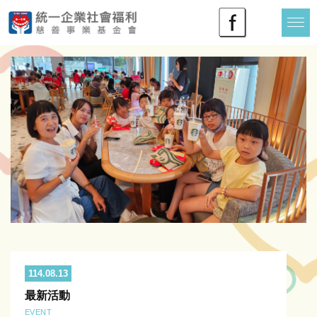
114.08.13
最新活動
EVENT