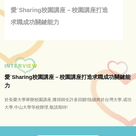
愛˙Sharing校園講座－校園講座打造
求職成功關鍵能力
INTERVIEW
愛˙Sharing校園講座－校園講座打造求職成功關鍵能
力
於長榮大學舉辦校園講座,獲得師生許多回饋!陸續將於台灣大學,成功
大學,中山大學等校辦理,敬請期待!