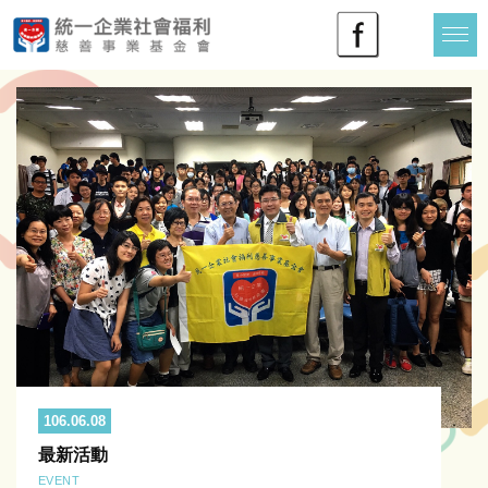
106.06.08
最新活動
EVENT