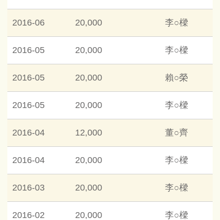
2016-06
20,000
李○樑
2016-05
20,000
李○樑
2016-05
20,000
賴○榮
2016-05
20,000
李○樑
2016-04
12,000
董○齊
2016-04
20,000
李○樑
2016-03
20,000
李○樑
2016-02
20,000
李○樑