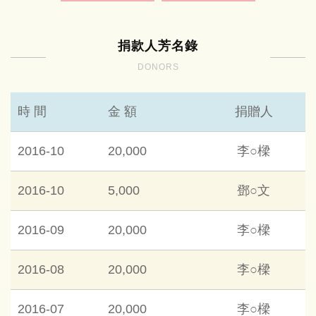
捐款人芳名錄
DONORS
時 間
金 額
捐贈人
2016-10
20,000
李○樑
2016-10
5,000
鄧○文
2016-09
20,000
李○樑
2016-08
20,000
李○樑
2016-07
20,000
李○樑