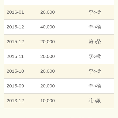
2016-01
20,000
李○樑
2015-12
40,000
李○樑
2015-12
20,000
賴○榮
2015-11
20,000
李○樑
2015-10
20,000
李○樑
2015-09
20,000
李○樑
2013-12
10,000
莊○銀