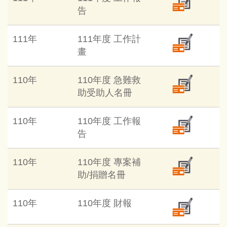
告
111年
111年度 工作計
畫
110年
110年度 急難救
助受助人名冊
110年
110年度 工作報
告
110年
110年度 專案補
助/捐贈名冊
110年
110年度 財報