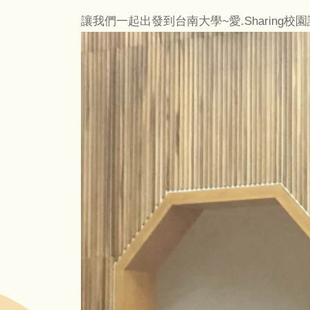
讓我們一起出發到台南大學~愛.Sharin