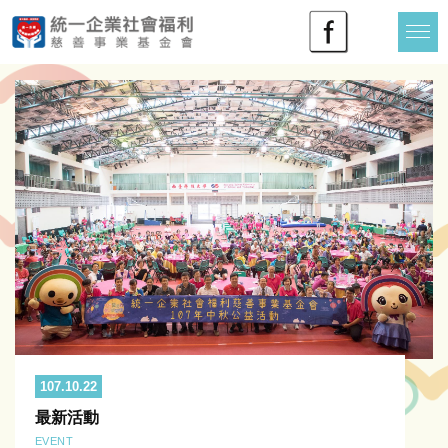
107.10.22
最新活動
EVENT